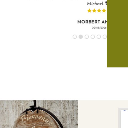
Michael.
NORBERT ANDRES
02/08/2026