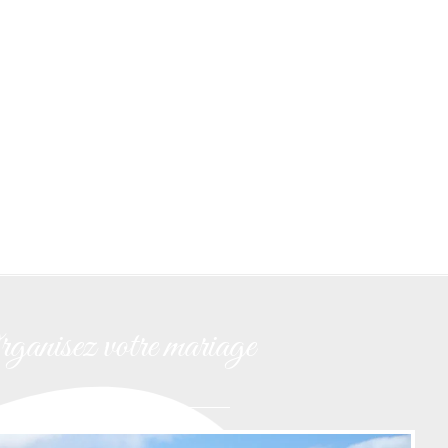
ganisez votre mariage