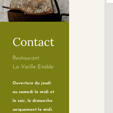
Contact
Restaurant
La Vieille Etable
Ouverture du jeudi
au samedi le midi et
le soir, le dimanche
uniquement le midi.