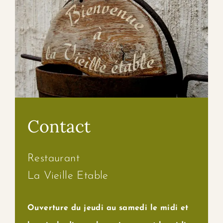
Contact
Restaurant
La Vieille Etable
Ouverture du jeudi au samedi le midi et