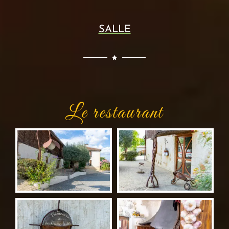
SALLE
Le restaurant