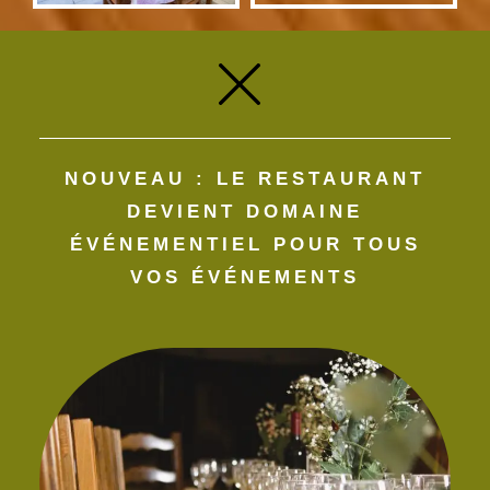
Le parc
NOUVEAU : LE RESTAURANT
DEVIENT DOMAINE
ÉVÉNEMENTIEL POUR TOUS
VOS ÉVÉNEMENTS​