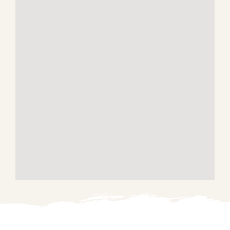
Mentions légales