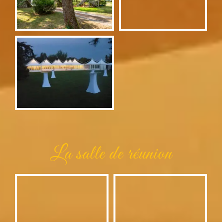
La salle de réunion