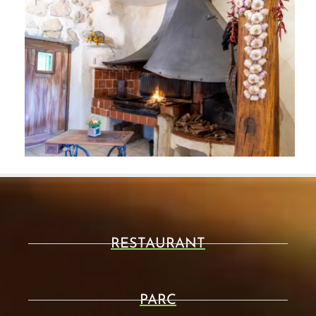
RESTAURANT
PARC