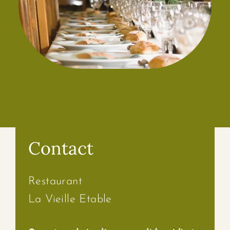
Contact
Restaurant
La Vieille Etable