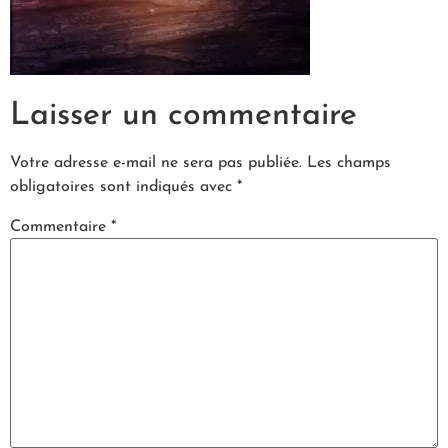
Laisser un commentaire
Votre adresse e-mail ne sera pas publiée.
Les champs
obligatoires sont indiqués avec
*
Commentaire
*