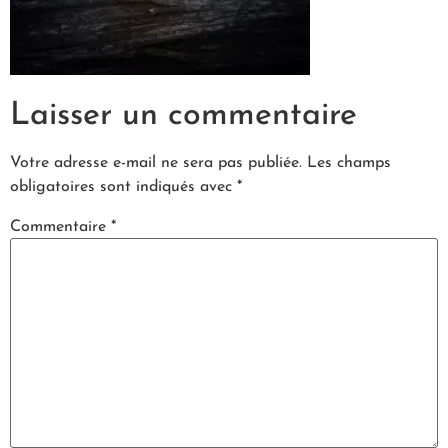
Laisser un commentaire
Votre adresse e-mail ne sera pas publiée.
Les champs
obligatoires sont indiqués avec
*
Commentaire
*