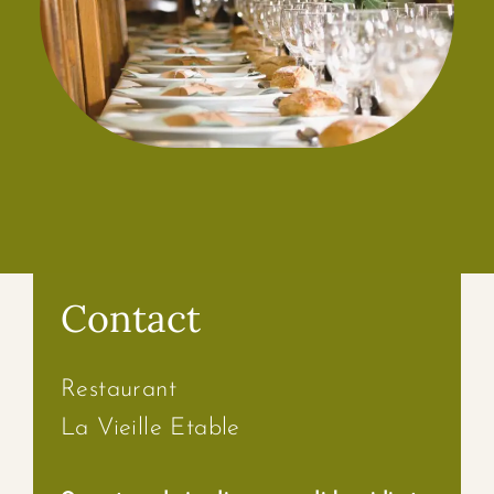
Contact
Restaurant
La Vieille Etable