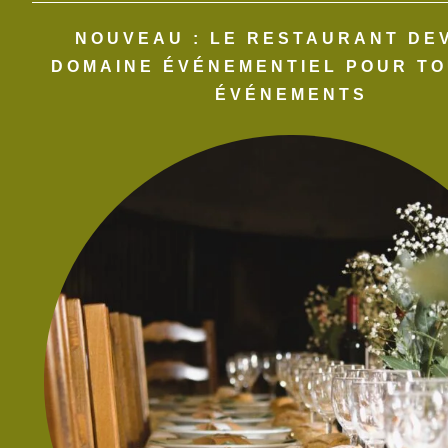
NOUVEAU : LE RESTAURANT DE
DOMAINE ÉVÉNEMENTIEL POUR TO
ÉVÉNEMENTS​
 dans le navigateur pour mon prochain commentaire.