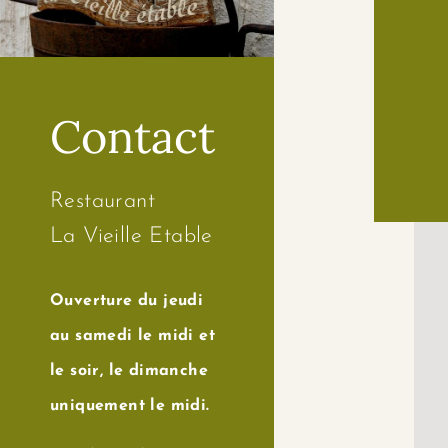
Contact
Restaurant
La Vieille Etable
Ouverture du jeudi
au samedi le midi et
le soir, le dimanche
uniquement le midi.