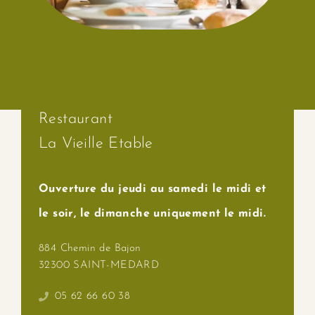
Contact
Restaurant
La Vieille Etable
Ouverture du jeudi au samedi le midi et
le soir, le dimanche uniquement le midi.
884 Chemin de Bajon
32300 SAINT-MEDARD
05 62 66 60 38