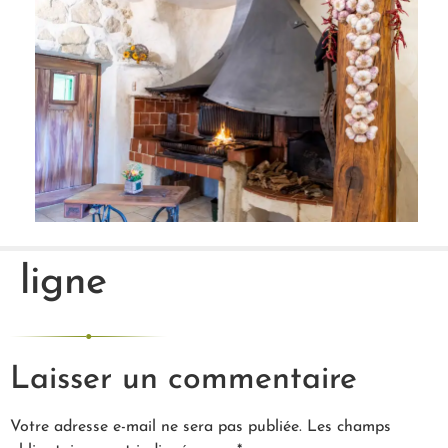
ligne
Laisser un commentaire
Votre adresse e-mail ne sera pas publiée.
Les champs