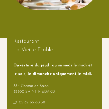
Contact
Restaurant
La Vieille Etable
Ouverture du jeudi au samedi le midi et
le soir, le dimanche uniquement le midi.
884 Chemin de Bajon
32300 SAINT-MEDARD
05 62 66 60 38