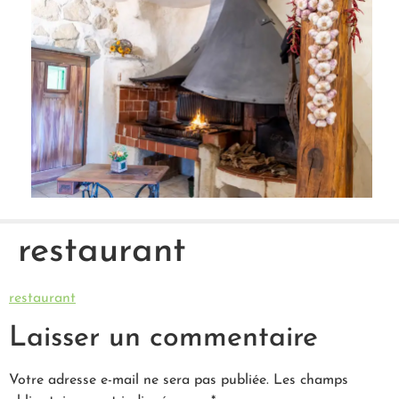
restaurant
restaurant
Laisser un commentaire
Votre adresse e-mail ne sera pas publiée.
Les champs