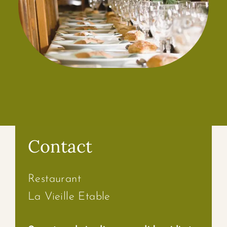
Contact
Restaurant
La Vieille Etable