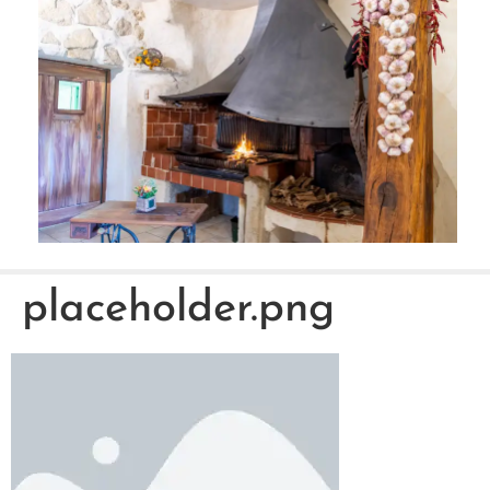
placeholder.png