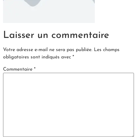
Laisser un commentaire
Votre adresse e-mail ne sera pas publiée.
Les champs
obligatoires sont indiqués avec
*
Commentaire
*