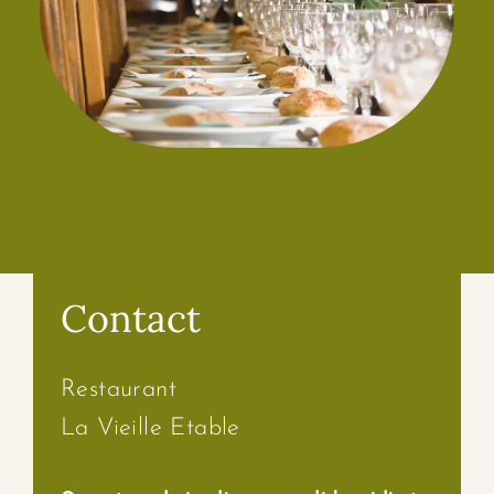
Contact
Restaurant
La Vieille Etable