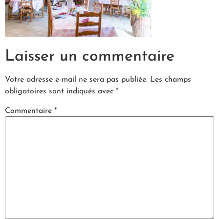
Laisser un commentaire
Votre adresse e-mail ne sera pas publiée.
Les champs
obligatoires sont indiqués avec
*
Commentaire
*