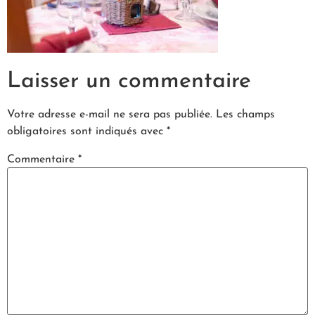
Laisser un commentaire
Votre adresse e-mail ne sera pas publiée.
Les champs
obligatoires sont indiqués avec
*
Commentaire
*