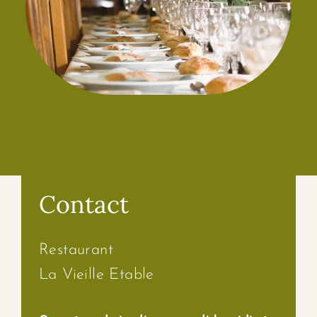
Contact
Restaurant
La Vieille Etable