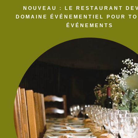
NOUVEAU : LE RESTAURANT DE
DOMAINE ÉVÉNEMENTIEL POUR TO
ÉVÉNEMENTS​
 dans le navigateur pour mon prochain commentaire.