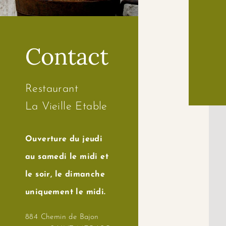
Contact
Restaurant
La Vieille Etable
Ouverture du jeudi
au samedi le midi et
le soir, le dimanche
uniquement le midi.
884 Chemin de Bajon